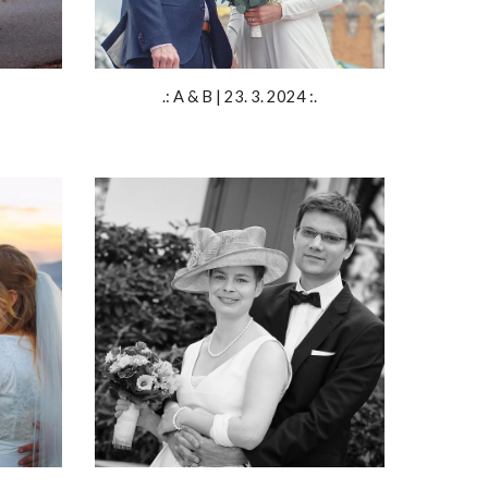
.: A & B | 23. 3. 2024 :.