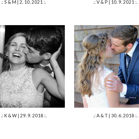
.: S & M | 2. 10. 2021 :.
.: V & P | 10. 9. 2021 :.
.: K & W | 29. 9. 2018 :.
.: A & T | 30. 6. 2018 :.